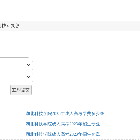
尽快回复您
湖北科技学院2023年成人高考学费多少钱
湖北科技学院成人高考2023年招生专业
湖北科技学院成人高考2023年招生简章