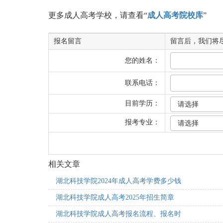
更多成人高考学校，请查看“
成人高考院校库
”
报名留言
留言后，我们将
您的姓名：
联系电话：
目前学历：
报考专业：
相关文章
湖北科技学院2024年成人高考学费多少钱
湖北科技学院成人高考2025年招生简章
湖北科技学院成人高考报名流程、报名时