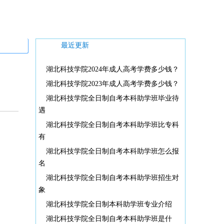
最近更新
湖北科技学院2024年成人高考学费多少钱？
湖北科技学院2023年成人高考学费多少钱？
湖北科技学院全日制自考本科助学班毕业待
遇
湖北科技学院全日制自考本科助学班比专科
有
湖北科技学院全日制自考本科助学班怎么报
名
湖北科技学院全日制自考本科助学班招生对
象
湖北科技学院全日制本科助学班专业介绍
湖北科技学院全日制自考本科助学班是什