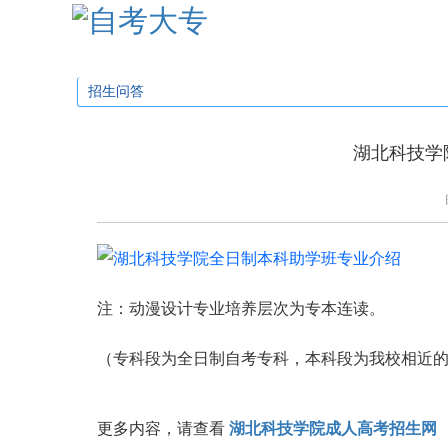
学校首页
招生简章
招生专业
招生问
招生问答
湖北科技学
注：动漫设计专业培养层次为专本连读。
（专科段为全日制自考专科，本科段为我校相近
更多内容，请查看
湖北科技学院成人高考招生网