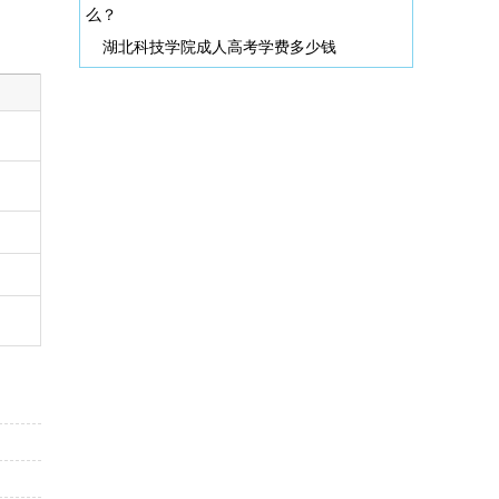
么？
湖北科技学院成人高考学费多少钱