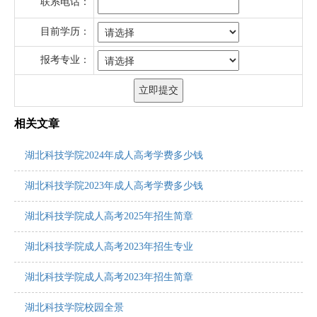
联系电话：
目前学历：
报考专业：
相关文章
湖北科技学院2024年成人高考学费多少钱
湖北科技学院2023年成人高考学费多少钱
湖北科技学院成人高考2025年招生简章
湖北科技学院成人高考2023年招生专业
湖北科技学院成人高考2023年招生简章
湖北科技学院校园全景