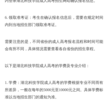
内登录湖北科技学院成人高考招生网站确认报名信息。
6. 领取准考证：考生在确认报名信息后，需要在规定时间
内到当地招生部门领取准考证。
需要注意的是，不同省份的成人高考报名流程和时间可能
会有所不同，具体情况需要查看各自省份的招生章程。
以下是湖北科技学院成人高考的学费及专业介绍：
1. 学费：湖北科技学院成人高考的学费根据专业不同而有
所差异，一般在每年的5000元至10000元之间。具体学费标
准以当地招生部门的通知为准。