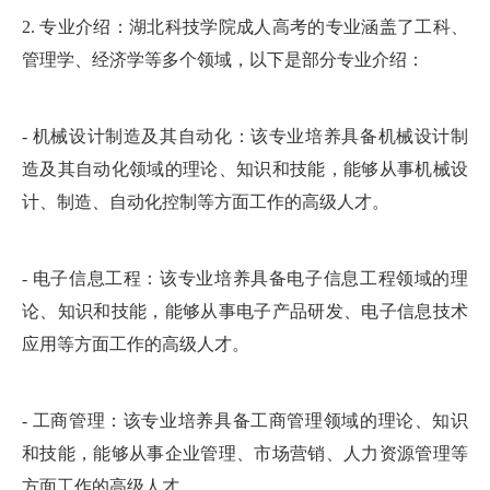
2. 专业介绍：湖北科技学院成人高考的专业涵盖了工科、
管理学、经济学等多个领域，以下是部分专业介绍：
- 机械设计制造及其自动化：该专业培养具备机械设计制
造及其自动化领域的理论、知识和技能，能够从事机械设
计、制造、自动化控制等方面工作的高级人才。
- 电子信息工程：该专业培养具备电子信息工程领域的理
论、知识和技能，能够从事电子产品研发、电子信息技术
应用等方面工作的高级人才。
- 工商管理：该专业培养具备工商管理领域的理论、知识
和技能，能够从事企业管理、市场营销、人力资源管理等
方面工作的高级人才。