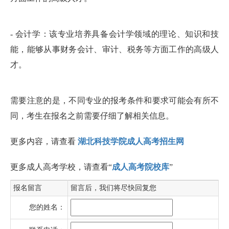
- 会计学：该专业培养具备会计学领域的理论、知识和技
能，能够从事财务会计、审计、税务等方面工作的高级人
才。
需要注意的是，不同专业的报考条件和要求可能会有所不
同，考生在报名之前需要仔细了解相关信息。
更多内容，请查看
湖北科技学院成人高考招生网
更多成人高考学校，请查看“
成人高考院校库
”
报名留言
留言后，我们将尽快回复您
您的姓名：