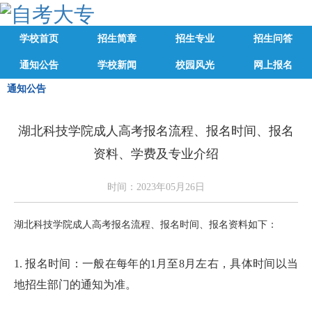
学校首页
招生简章
招生专业
招生问答
通知公告
学校新闻
校园风光
网上报名
通知公告
湖北科技学院成人高考报名流程、报名时间、报名
资料、学费及专业介绍
时间：2023年05月26日
湖北科技学院成人高考报名流程、报名时间、报名资料如下：
1. 报名时间：一般在每年的1月至8月左右，具体时间以当
地招生部门的通知为准。