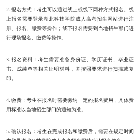
2. 报名方式：考生可以通过线上或线下两种方式报名。线
上报名需要登录湖北科技学院成人高考招生网站进行注
册、报名、缴费等操作；线下报名需要到当地招生部门进
行现场报名、缴费等操作。
3. 报名资料：考生需要准备身份证、学历证书、毕业证
书、成绩单等相关证明材料，并按照要求进行扫描或复
印。
4. 缴费：考生在报名时需要缴纳一定的报名费用，具体费
用标准以当地招生部门的通知为准。
5. 确认报名：考生在完成报名和缴费后，需要在规定时间