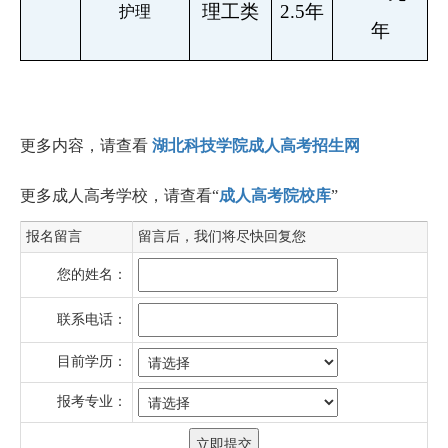
理工类
2.5年
护理
年
更多内容，请查看
湖北科技学院成人高考招生网
更多成人高考学校，请查看“
成人高考院校库
”
报名留言
留言后，我们将尽快回复您
您的姓名：
联系电话：
目前学历：
报考专业：