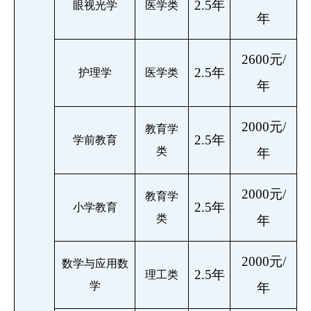
2.5年
眼视光学
医学类
年
2600元/
2.5年
护理学
医学类
年
2000元/
教育学
2.5年
学前教育
类
年
2000元/
教育学
2.5年
小学教育
类
年
2000元/
数学与应用数
2.5年
理工类
学
年