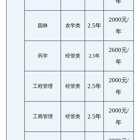
年
2000元/
2.5年
园林
农学类
年
2600元/
药学
经管类
2.5年
年
2000元/
2.5年
工程管理
经管类
年
2000元/
2.5年
工商管理
经管类
年