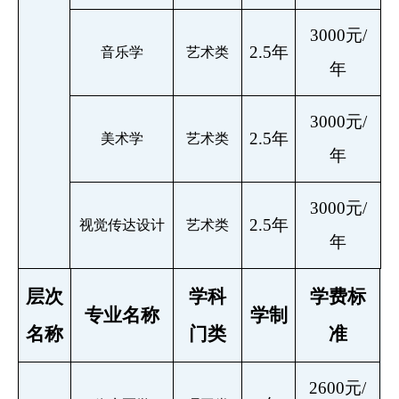
3000元/
2.5年
音乐学
艺术类
年
3000元/
2.5年
美术学
艺术类
年
3000元/
2.5年
视觉传达设计
艺术类
年
层次
学科
学
费标
专业名称
学制
名称
门类
准
2600元/