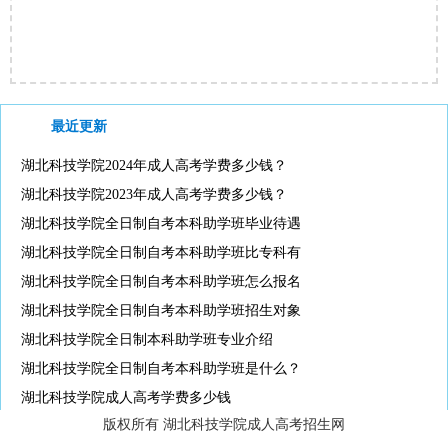
最近更新
湖北科技学院2024年成人高考学费多少钱？
湖北科技学院2023年成人高考学费多少钱？
湖北科技学院全日制自考本科助学班毕业待遇
湖北科技学院全日制自考本科助学班比专科有
湖北科技学院全日制自考本科助学班怎么报名
湖北科技学院全日制自考本科助学班招生对象
湖北科技学院全日制本科助学班专业介绍
湖北科技学院全日制自考本科助学班是什么？
湖北科技学院成人高考学费多少钱
版权所有 湖北科技学院成人高考招生网