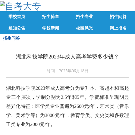
学校首页
招生简章
招生专业
招生问答
通知公告
学校新闻
校园风光
网上报名
招生问答
湖北科技学院2023年成人高考学费多少钱？
时间：2025年06月18日
湖北科技学院2023年成人高考分为专升本、高起本和高起
专三个层次，学制分别为2.5年和5年。学费标准呈现明显
差异化特征：医学类专业普遍为2600元/年，艺术类（音乐
学、美术学等）为3000元/年，教育学类、文史类和多数理
工类专业为2000元/年。