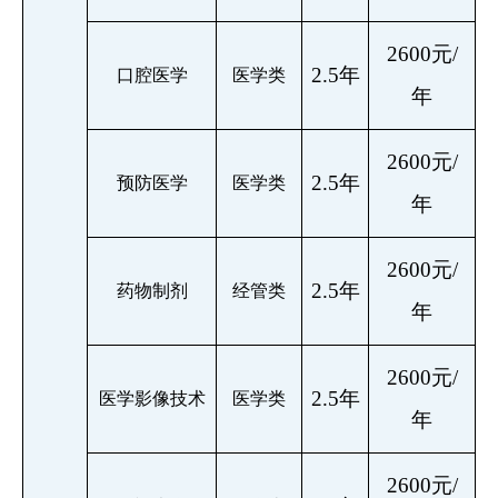
2600元/
2.5年
口腔医学
医学类
年
2600元/
2.5年
预防医学
医学类
年
2600元/
2.5年
药物制剂
经管类
年
2600元/
2.5年
医学影像技术
医学类
年
2600元/