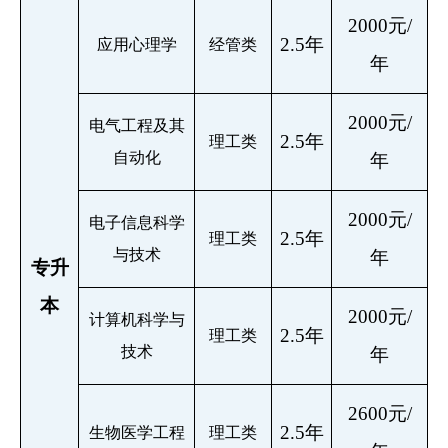
2000元/
2.5年
应用心理学
经管类
年
2000元/
电气工程及其
2.5年
理工类
自动化
年
2000元/
电子信息科学
2.5年
理工类
与技术
年
专升
本
2000元/
计算机科学与
2.5年
理工类
技术
年
2600元/
2.5年
生物医学工程
理工类