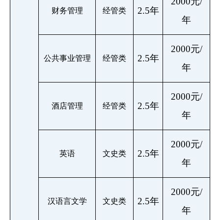
2000元/
2.5年
财务管理
经管类
年
2000元/
2.5年
公共事业管理
经管类
年
2000元/
2.5年
酒店管理
经管类
年
2000元/
2.5年
英语
文史类
年
2000元/
2.5年
汉语言文学
文史类
年