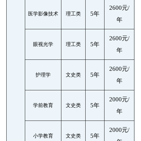
2600元/
5年
医学影像技术
理工类
年
2600元/
5年
眼视光学
理工类
年
2600元/
5年
护理学
文史类
年
2000元/
5年
学前教育
文史类
年
2000元/
5年
小学教育
文史类