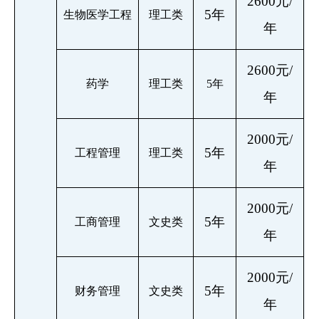
2600元/
5年
生物医学工程
理工类
年
2600元/
药学
理工类
5年
年
2000元/
5年
工程管理
理工类
年
2000元/
5年
工商管理
文史类
年
2000元/
5年
财务管理
文史类
年