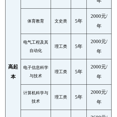
年
2000元/
5年
体育教育
文史类
年
2000元/
电气工程及其
5年
理工类
自动化
年
高起
2000元/
电子信息科学
5年
理工类
与技术
本
年
2000元/
计算机科学与
5年
理工类
技术
年