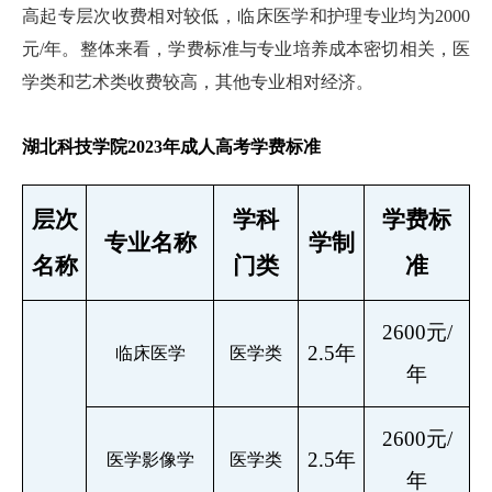
高起专层次收费相对较低，临床医学和护理专业均为2000
元/年。整体来看，学费标准与专业培养成本密切相关，医
学类和艺术类收费较高，其他专业相对经济。
湖北科技学院2023年成人高考学费标准
层次
学科
学
费标
专业名称
学制
名称
门类
准
2600元/
2.5年
临床医学
医学类
年
2600元/
2.5年
医学影像学
医学类
年