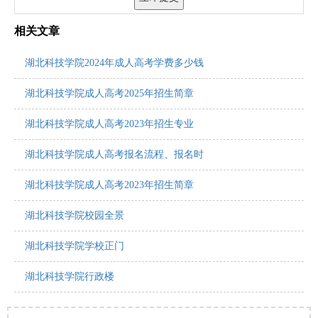
相关文章
湖北科技学院2024年成人高考学费多少钱
湖北科技学院成人高考2025年招生简章
湖北科技学院成人高考2023年招生专业
湖北科技学院成人高考报名流程、报名时
湖北科技学院成人高考2023年招生简章
湖北科技学院校园全景
湖北科技学院学校正门
湖北科技学院行政楼