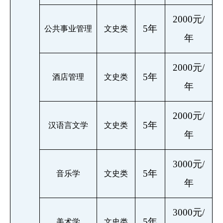
2000元/
5年
公共事业管理
文史类
年
2000元/
5年
酒店管理
文史类
年
2000元/
5年
汉语言文学
文史类
年
3000元/
5年
音乐学
文史类
年
3000元/
5年
美术学
文史类