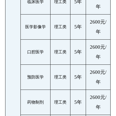
5年
临床医学
理工类
年
2600元/
5年
医学影像学
理工类
年
2600元/
5年
口腔医学
理工类
年
2600元/
5年
预防医学
理工类
年
2600元/
5年
药物制剂
理工类
年