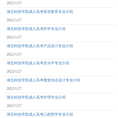
2022/1/27
湖北科技学院成人高考英语教育专业介绍
2022/1/27
湖北科技学院成人高考药学专业介绍
2022/1/27
湖北科技学院成人高考产品设计专业介绍
2022/1/27
湖北科技学院成人高考音乐学专业介绍
2022/1/27
湖北科技学院成人高考视觉传达设计专业介绍
2022/1/27
湖北科技学院成人高考护理专业介绍
2022/1/27
湖北科技学院成人高考口腔医学专业介绍