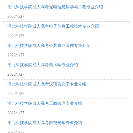
湖北科技学院成人高考光电信息科学与工程专业介绍
2022/1/27
湖北科技学院成人高考电子信息工程技术专业介绍
2022/1/27
湖北科技学院成人高考公共事业管理专业介绍
2022/1/27
湖北科技学院成人高考美术学专业介绍
2022/1/27
湖北科技学院成人高考汉语言文学专业介绍
2022/1/27
湖北科技学院成人高考工商管理专业介绍
2022/1/27
湖北科技学院成人高考眼视光学专业介绍
2022/1/27