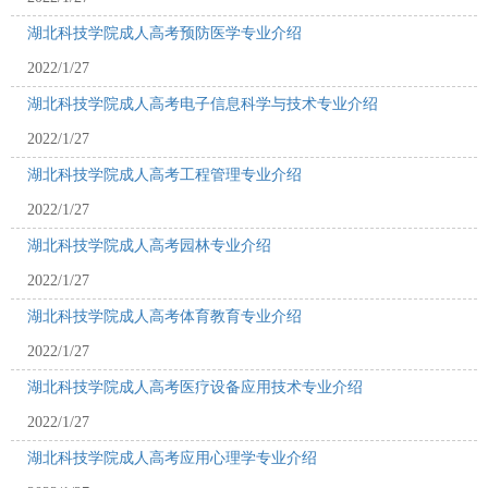
湖北科技学院成人高考预防医学专业介绍
2022/1/27
湖北科技学院成人高考电子信息科学与技术专业介绍
2022/1/27
湖北科技学院成人高考工程管理专业介绍
2022/1/27
湖北科技学院成人高考园林专业介绍
2022/1/27
湖北科技学院成人高考体育教育专业介绍
2022/1/27
湖北科技学院成人高考医疗设备应用技术专业介绍
2022/1/27
湖北科技学院成人高考应用心理学专业介绍