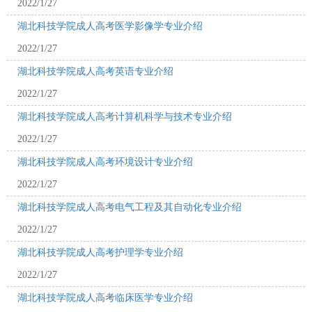
2022/1/27
湖北科技学院成人高考医学影像学专业介绍
2022/1/27
湖北科技学院成人高考英语专业介绍
2022/1/27
湖北科技学院成人高考计算机科学与技术专业介绍
2022/1/27
湖北科技学院成人高考环境设计专业介绍
2022/1/27
湖北科技学院成人高考电气工程及其自动化专业介绍
2022/1/27
湖北科技学院成人高考护理学专业介绍
2022/1/27
湖北科技学院成人高考临床医学专业介绍