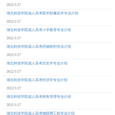
2022/1/27
湖北科技学院成人高考医学影像技术专业介绍
2022/1/27
湖北科技学院成人高考小学教育专业介绍
2022/1/27
湖北科技学院成人高考药物制剂专业介绍
2022/1/27
湖北科技学院成人高考历史学专业介绍
2022/1/27
湖北科技学院成人高考经济学专业介绍
2022/1/27
湖北科技学院成人高考财务管理专业介绍
2022/1/27
湖北科技学院成人高考物联网工程专业介绍