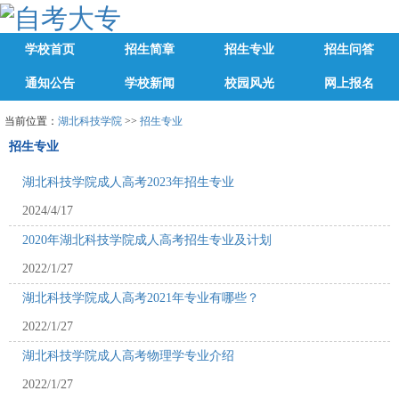
学校首页
招生简章
招生专业
招生问答
通知公告
学校新闻
校园风光
网上报名
当前位置：
湖北科技学院
>>
招生专业
招生专业
湖北科技学院成人高考2023年招生专业
2024/4/17
2020年湖北科技学院成人高考招生专业及计划
2022/1/27
湖北科技学院成人高考2021年专业有哪些？
2022/1/27
湖北科技学院成人高考物理学专业介绍
2022/1/27