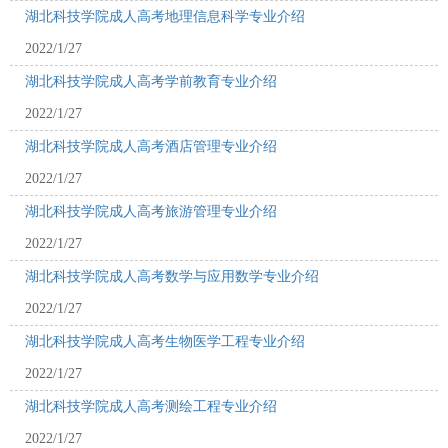
湖北科技学院成人高考地理信息科学专业介绍
2022/1/27
湖北科技学院成人高考学前教育专业介绍
2022/1/27
湖北科技学院成人高考酒店管理专业介绍
2022/1/27
湖北科技学院成人高考旅游管理专业介绍
2022/1/27
湖北科技学院成人高考数学与应用数学专业介绍
2022/1/27
湖北科技学院成人高考生物医学工程专业介绍
2022/1/27
湖北科技学院成人高考测绘工程专业介绍
2022/1/27